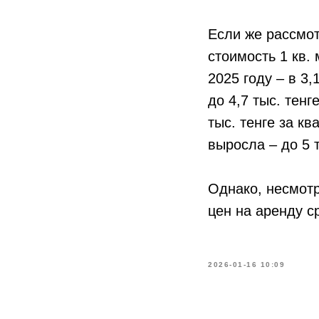
Если же рассмот
стоимость 1 кв. 
2025 году – в 3,
до 4,7 тыс. тенг
тыс. тенге за к
выросла – до 5 т
Однако, несмотр
цен на аренду с
2026-01-16 10:09