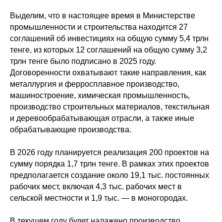
Выделим, что в настоящее время в Министерстве
промышленности и строительства находится 27
соглашений об инвестициях на общую сумму 5,4 трлн
тенге, из которых 12 соглашений на общую сумму 3,2
трлн тенге было подписано в 2025 году.
Договоренности охватывают такие направления, как
металлургия и ферросплавное производство,
машиностроение, химическая промышленность,
производство строительных материалов, текстильная
и деревообрабатывающая отрасли, а также иные
обрабатывающие производства.
В 2026 году планируется реализация 200 проектов на
сумму порядка 1,7 трлн тенге. В рамках этих проектов
предполагается создание около 19,1 тыс. постоянных
рабочих мест, включая 4,3 тыс. рабочих мест в
сельской местности и 1,9 тыс. — в моногородах.
В текущем году будет налажено производство