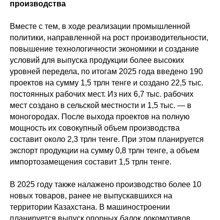
производства
Вместе с тем, в ходе реализации промышленной
политики, направленной на рост производительности,
повышение технологичности экономики и создание
условий для выпуска продукции более высоких
уровней передела, по итогам 2025 года введено 190
проектов на сумму 1,5 трлн тенге и создано 22,5 тыс.
постоянных рабочих мест. Из них 6,7 тыс. рабочих
мест создано в сельской местности и 1,5 тыс. — в
моногородах. После выхода проектов на полную
мощность их совокупный объем производства
составит около 2,3 трлн тенге. При этом планируется
экспорт продукции на сумму 0,8 трлн тенге, а объем
импортозамещения составит 1,5 трлн тенге.
В 2025 году также налажено производство более 10
новых товаров, ранее не выпускавшихся на
территории Казахстана. В машиностроении
планируется выпуск опорных балок локомотивов,