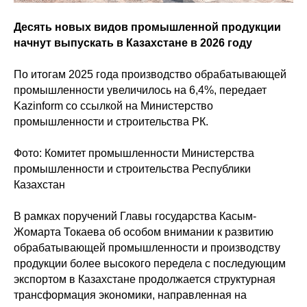
Десять новых видов промышленной продукции
начнут выпускать в Казахстане в 2026 году
По итогам 2025 года производство обрабатывающей
промышленности увеличилось на 6,4%, передает
Kazinform со ссылкой на Министерство
промышленности и строительства РК.
Фото: Комитет промышленности Министерства
промышленности и строительства Республики
Казахстан
В рамках поручений Главы государства Касым-
Жомарта Токаева об особом внимании к развитию
обрабатывающей промышленности и производству
продукции более высокого передела с последующим
экспортом в Казахстане продолжается структурная
трансформация экономики, направленная на