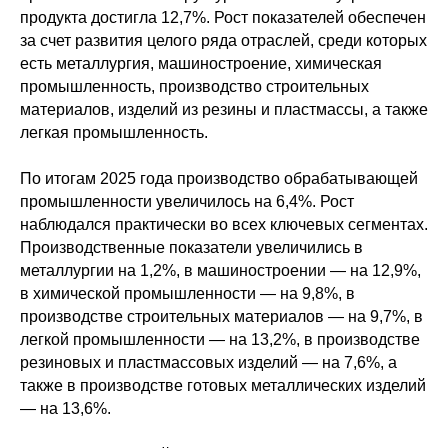
продукта достигла 12,7%. Рост показателей обеспечен
за счет развития целого ряда отраслей, среди которых
есть металлургия, машиностроение, химическая
промышленность, производство строительных
материалов, изделий из резины и пластмассы, а также
легкая промышленность.
По итогам 2025 года производство обрабатывающей
промышленности увеличилось на 6,4%. Рост
наблюдался практически во всех ключевых сегментах.
Производственные показатели увеличились в
металлургии на 1,2%, в машиностроении — на 12,9%,
в химической промышленности — на 9,8%, в
производстве строительных материалов — на 9,7%, в
легкой промышленности — на 13,2%, в производстве
резиновых и пластмассовых изделий — на 7,6%, а
также в производстве готовых металлических изделий
— на 13,6%.