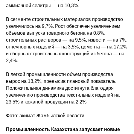
аммиачной селитры — на 10,3%.
В сегменте строительных материалов производство
увеличилось на 9,7%. Рост обеспечен увеличением
объемов выпуска товарного бетона на 0,8%,
строительных растворов — на 9,5%, извести — на 7%,
огнеупорных изделий — на 3,5%, цемента — на 17,2%
и сборных строительных конструкций из бетона — на
2,4%.
В легкой промышленности объем производства
вырос на 13,2%, превысив плановый показатель.
Положительная динамика достигнута благодаря
увеличению производства текстильных изделий на
23,5% и кожаной продукции на 2,2%.
Фото: акимат Жамбылской области
Промышленность Казахстана запускает новые