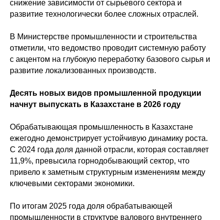
снижение зависимости от сырьевого сектора и
развитие технологически более сложных отраслей.
В Министерстве промышленности и строительства
отметили, что ведомство проводит системную работу
с акцентом на глубокую переработку базового сырья и
развитие локализованных производств.
Десять новых видов промышленной продукции
начнут выпускать в Казахстане в 2026 году
Обрабатывающая промышленность в Казахстане
ежегодно демонстрирует устойчивую динамику роста.
С 2024 года доля данной отрасли, которая составляет
11,9%, превысила горнодобывающий сектор, что
привело к заметным структурным изменениям между
ключевыми секторами экономики.
По итогам 2025 года доля обрабатывающей
промышленности в структуре валового внутреннего