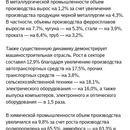
В металлургической промышленности объем
производства вырос на 1,2% за счет увеличения
производства продукции черной металлургии на 4,3%.
В частности, объемы производства ферросплавов
выросли на 7,7%, чугуна — на 5,3%, стали — на 3,9%,
проката — на 6,4%, труб — на 3,2%.
Также существенную динамику демонстрирует
машиностроительная отрасль. Рост в секторе
составил 12,9% благодаря увеличению производства
автотранспортных средств на 17,5%, прочих
транспортных средств — на 3,8%,
сельскохозяйственной техники — на 18,1%,
электрического оборудования — на 16,0%, а также
выпуска компьютеров, электронного и оптического
оборудования — в 1,5 раза.
В химической промышленности объем производства
увеличился на 9,8% за счет роста производства
полипропилена на 65,5%, аммофоса — на 63,3% и