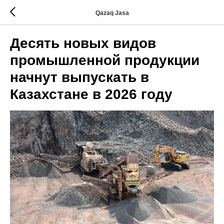
Qazaq Jasa
Десять новых видов
промышленной продукции
начнут выпускать в
Казахстане в 2026 году